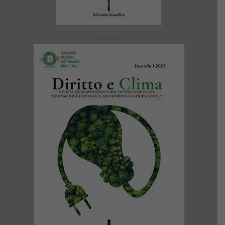
2-2025