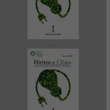
3-2025