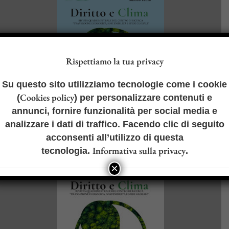
Rispettiamo la tua privacy
Su questo sito utilizziamo tecnologie come i cookie
Cookies policy
(
) per personalizzare contenuti e
annunci, fornire funzionalità per social media e
analizzare i dati di traffico. Facendo clic di seguito
acconsenti all’utilizzo di questa
Informativa sulla privacy
tecnologia.
.
1-2026
×