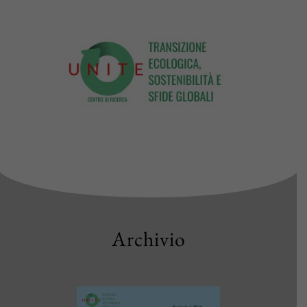
Archivio