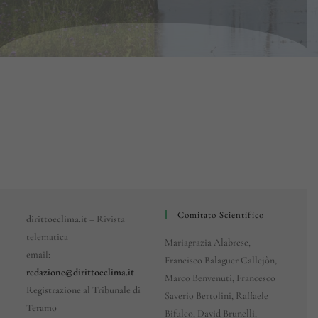
Comitato Scientifico
dirittoeclima.it
– Rivista
telematica
Mariagrazia Alabrese,
email:
Francisco Balaguer Callejòn,
redazione@dirittoeclima.it
Marco Benvenuti, Francesco
Registrazione al Tribunale di
Saverio Bertolini, Raffaele
Teramo
Bifulco, David Brunelli,