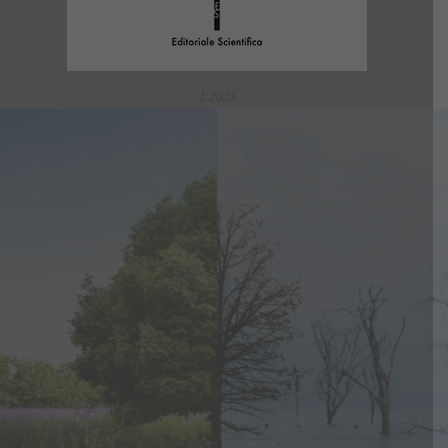
1.2025