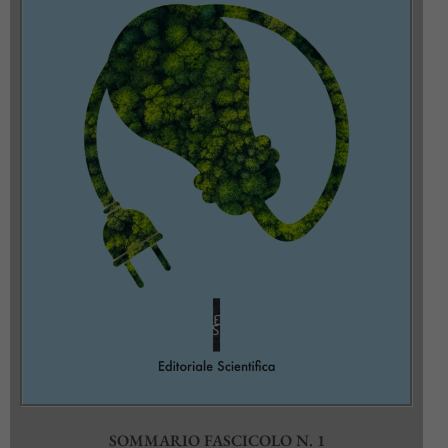
SOMMARIO FASCICOLO N. 1