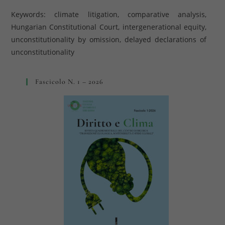
Keywords: climate litigation, comparative analysis,
Hungarian Constitutional Court, intergenerational equity,
unconstitutionality by omission, delayed declarations of
unconstitutionality
Fascicolo N. 1 – 2026