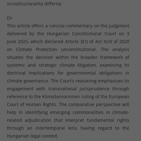
incostituzionalità differita
En
This article offers a concise commentary on the judgment
delivered by the Hungarian Constitutional Court on 3
June 2025, which declared Article 3(1) of Act XLIV of 2020
on Climate Protection unconstitutional. The analysis
situates the decision within the broader framework of
systemic and strategic climate litigation, examining its
doctrinal implications for governmental obligations in
climate governance. The Court’s reasoning emphasizes its
engagement with transnational jurisprudence through
reference to the KlimaSeniorinnen ruling of the European
Court of Human Rights. The comparative perspective will
help in identifying emerging commonalities in climate-
related adjudication that interpret fundamental rights
through an intertemporal lens, having regard to the
Hungarian legal context.