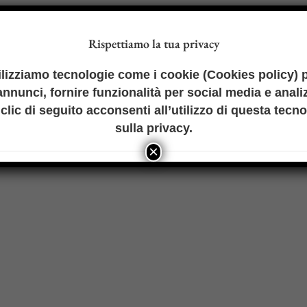
Rispettiamo la tua privacy
ilizziamo tecnologie come i cookie (
Cookies policy
) 
nnunci, fornire funzionalità per social media e analiz
clic di seguito acconsenti all’utilizzo di questa tecn
sulla privacy
.
×