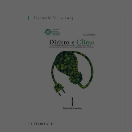
Fascicolo N. 1 – 2025
EDITORIALE