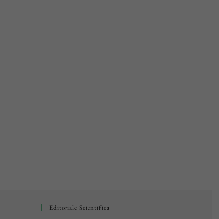
Editoriale Scientifica