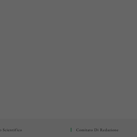
 Scientifico
Comitato Di Redazione