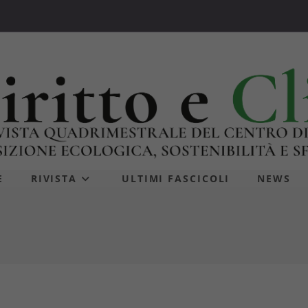
E
RIVISTA
ULTIMI FASCICOLI
NEWS