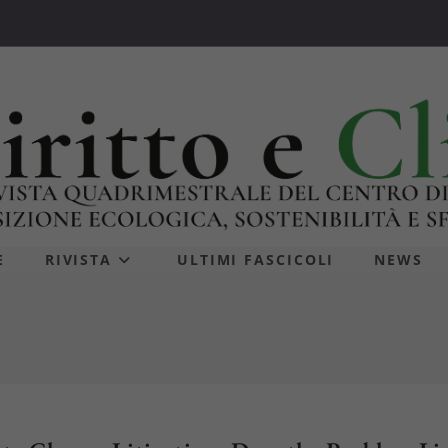
E
RIVISTA
ULTIMI FASCICOLI
NEWS