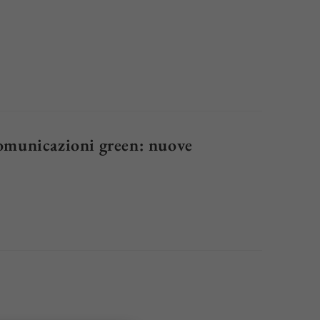
 comunicazioni green: nuove